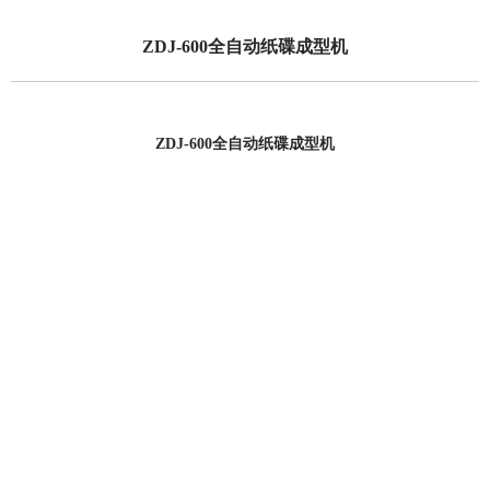
ZDJ-600全自动纸碟成型机
ZDJ-600全自动纸碟成型机